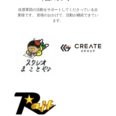
佐渡軍団の活動をサポートしてくださっている企
業様です。 皆様のおかげで、活動が継続できてい
ます。