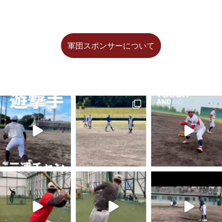
軍団スポンサーについて