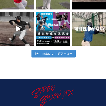
Instagram でフォロー