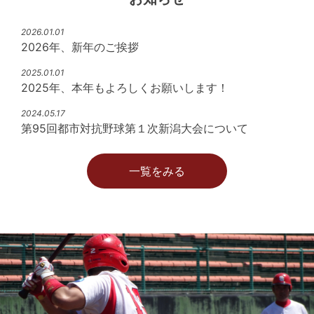
2026.01.01
2026年、新年のご挨拶
2025.01.01
2025年、本年もよろしくお願いします！
2024.05.17
第95回都市対抗野球第１次新潟大会について
一覧をみる