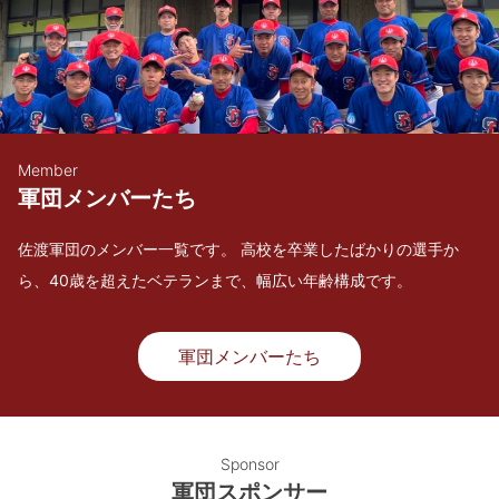
Member
軍団メンバーたち
佐渡軍団のメンバー一覧です。 高校を卒業したばかりの選手か
ら、40歳を超えたベテランまで、幅広い年齢構成です。
軍団メンバーたち
Sponsor
軍団スポンサー