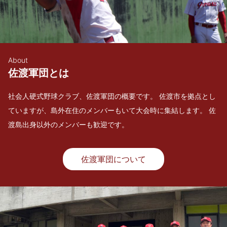
About
佐渡軍団とは
社会人硬式野球クラブ、佐渡軍団の概要です。 佐渡市を拠点とし
ていますが、島外在住のメンバーもいて大会時に集結します。 佐
渡島出身以外のメンバーも歓迎です。
佐渡軍団について