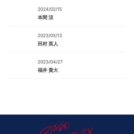
2024/02/15
本間 涼
2023/05/13
田村 英人
2023/04/27
福井 貴大