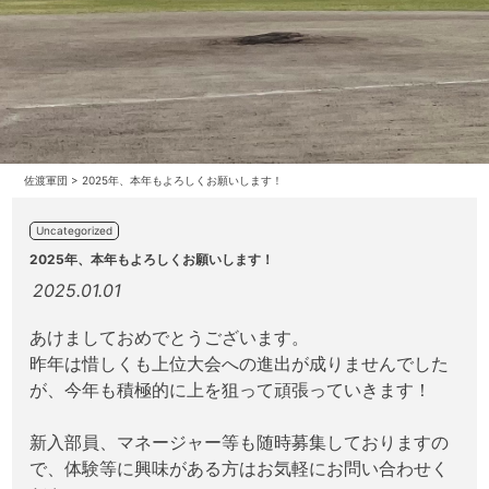
佐渡軍団
>
2025年、本年もよろしくお願いします！
Uncategorized
2025年、本年もよろしくお願いします！
2025.01.01
あけましておめでとうございます。
昨年は惜しくも上位大会への進出が成りませんでした
が、今年も積極的に上を狙って頑張っていきます！
新入部員、マネージャー等も随時募集しておりますの
で、体験等に興味がある方はお気軽にお問い合わせく